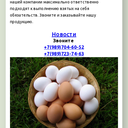
нашей компании максимально ответственно
подходят к выполнению взятых на себя
обязательств. Звоните и заказывайте нашу
продукцию.
Новости
Звоните
+7(989)704-60-52
+7(989)723-74-63