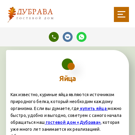
Яйца
Как известно, куриные яйца являются источником
природного белка, который необходим каждому
организма. Если вы думаете, где
купить яйца
можно
быстро, удобно и выгодно, советуем с самого начала
обращаться наш
гостевой дом «Дубрава»
, которая
уже много лет занимается их реализацией.