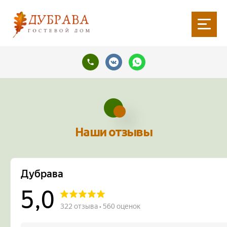
Наши отзывы