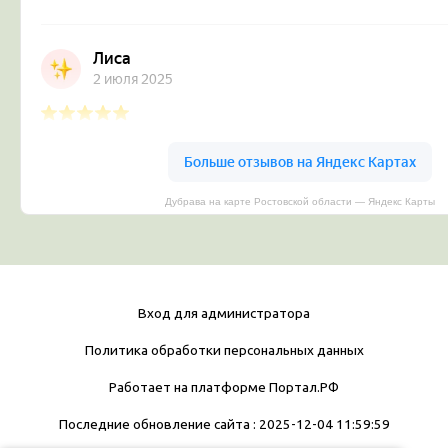
Дубрава на карте Ростовской области — Яндекс Карты
Вход для администратора
Политика обработки персональных данных
Работает на платформе
Портал.РФ
Последние обновление сайта
: 2025-12-04 11:59:59