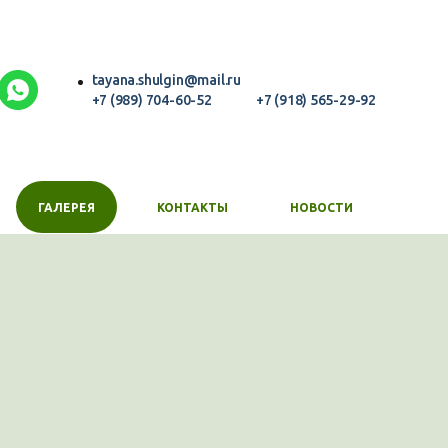
tayana.shulgin@mail.ru
+7 (989) 704-60-52
+7 (918) 565-29-92
ГАЛЕРЕЯ
КОНТАКТЫ
НОВОСТИ