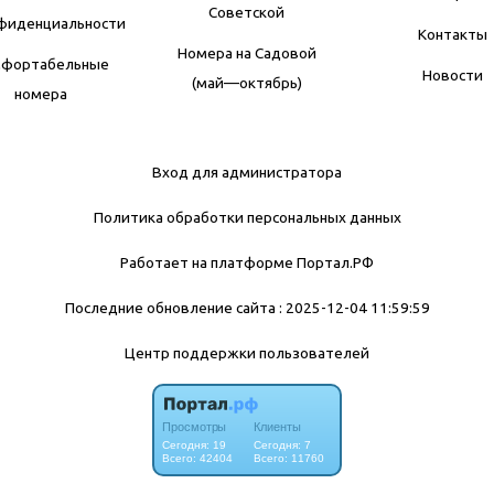
Советской
фиденциальности
Контакты
Номера на Садовой
мфортабельные
Новости
(май—октябрь)
номера
Вход для администратора
Политика обработки персональных данных
Работает на платформе
Портал.РФ
Последние обновление сайта
: 2025-12-04 11:59:59
Центр поддержки пользователей