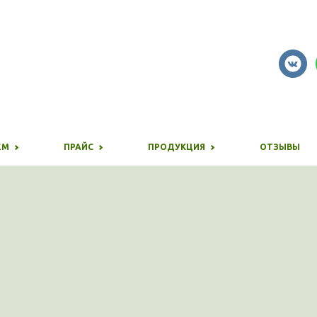
ЕМ
ПРАЙС
ПРОДУКЦИЯ
ОТЗЫВЫ